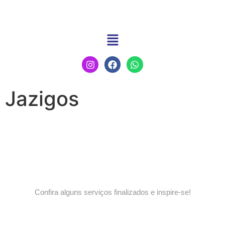
Jazigos
Confira alguns serviços finalizados e inspire-se!