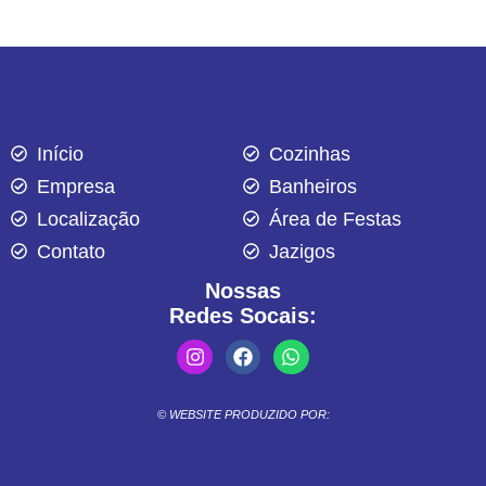
Início
Cozinhas
Empresa
Banheiros
Localização
Área de Festas
Contato
Jazigos
Nossas
Redes Socais:
© WEBSITE PRODUZIDO POR: